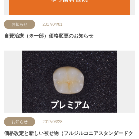
お知らせ
2017/04/01
自費治療（※一部）価格変更のお知らせ
お知らせ
2017/03/28
価格改定と新しい被せ物（フルジルコニアスタンダードク