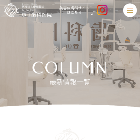
美容皮膚科サイト
はこちら
COLUMN
最新情報一覧