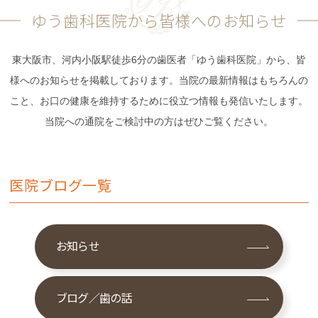
ゆう歯科医院から皆様へのお知らせ
東大阪市、河内小阪駅徒歩6分の歯医者「ゆう歯科医院」から、皆
様へのお知らせを掲載しております。当院の最新情報はもちろんの
こと、お口の健康を維持するために役立つ情報も発信いたします。
当院への通院をご検討中の方はぜひご覧ください。
医院ブログ一覧
お知らせ
ブログ／歯の話