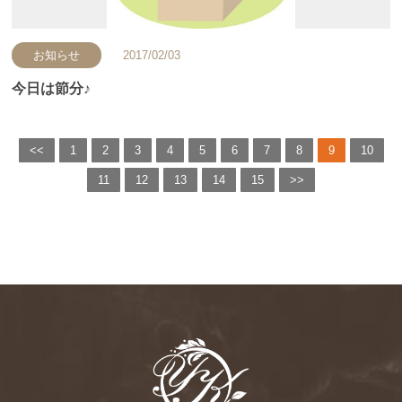
お知らせ
2017/02/03
今日は節分♪
<<
1
2
3
4
5
6
7
8
9
10
11
12
13
14
15
>>