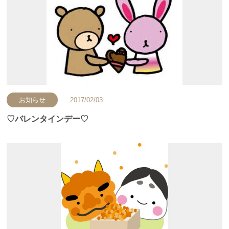
お知らせ
2017/02/03
♡バレンタインデー♡