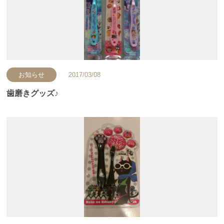
お知らせ
2017/03/08
歯磨きグッズ♪