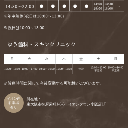
※祝日は10:00～13:00
ゆう歯科・スキンクリニック
※診療時間に関して今後変動する可能性がございます。
イオン内
所在地：
駐車場
東大阪市御厨栄町1-6-6
イオンタウン小阪店1F
有り